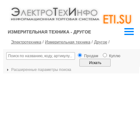
ИЗМЕРИТЕЛЬНАЯ ТЕХНИКА - ДРУГОЕ
Электротехника
/
Измерительная техника
/
Другое
/
Продам
Куплю
Расширенные параметры поиска