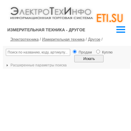
ИЗМЕРИТЕЛЬНАЯ ТЕХНИКА - ДРУГОЕ
Электротехника
/
Измерительная техника
/
Другое
/
Продам
Куплю
Расширенные параметры поиска