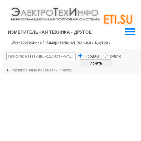
ИЗМЕРИТЕЛЬНАЯ ТЕХНИКА - ДРУГОЕ
Электротехника
/
Измерительная техника
/
Другое
/
Продам
Куплю
Расширенные параметры поиска