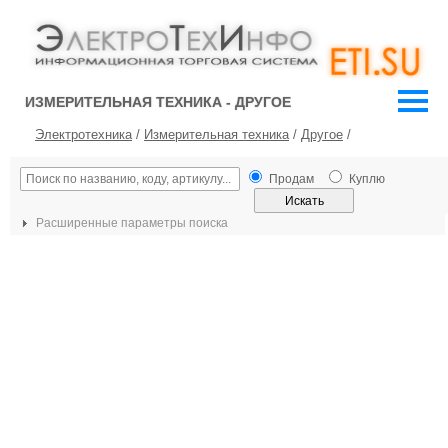
ИЗМЕРИТЕЛЬНАЯ ТЕХНИКА - ДРУГОЕ
Электротехника
/
Измерительная техника
/
Другое
/
Продам
Куплю
Расширенные параметры поиска