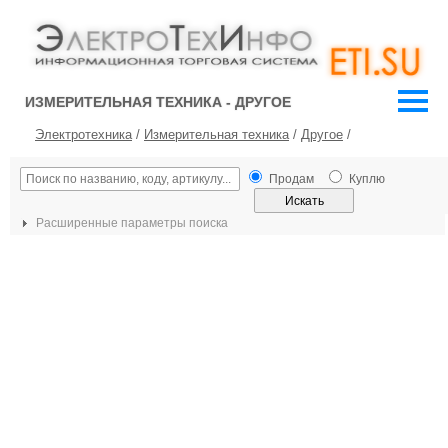
ИЗМЕРИТЕЛЬНАЯ ТЕХНИКА - ДРУГОЕ
Электротехника
/
Измерительная техника
/
Другое
/
Продам
Куплю
Расширенные параметры поиска