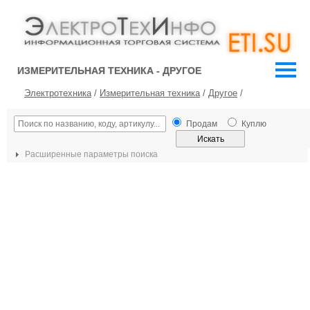
ИЗМЕРИТЕЛЬНАЯ ТЕХНИКА - ДРУГОЕ
Электротехника
/
Измерительная техника
/
Другое
/
Продам
Куплю
Расширенные параметры поиска