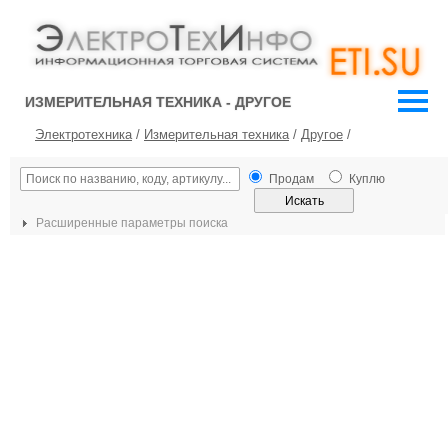
ИЗМЕРИТЕЛЬНАЯ ТЕХНИКА - ДРУГОЕ
Электротехника
/
Измерительная техника
/
Другое
/
Продам
Куплю
Расширенные параметры поиска