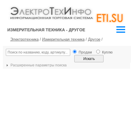
ИЗМЕРИТЕЛЬНАЯ ТЕХНИКА - ДРУГОЕ
Электротехника
/
Измерительная техника
/
Другое
/
Продам
Куплю
Расширенные параметры поиска