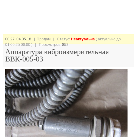
00:27 04.05.18
| Продам |
Статус:
Неактуальна
( актуально до
01.09.25 00:00 ) | Просмотров:
852
Аппаратура виброизмерительная
ВВК-005-03