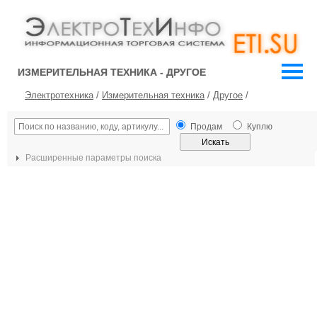
ИЗМЕРИТЕЛЬНАЯ ТЕХНИКА - ДРУГОЕ
Электротехника
/
Измерительная техника
/
Другое
/
Продам
Куплю
Расширенные параметры поиска