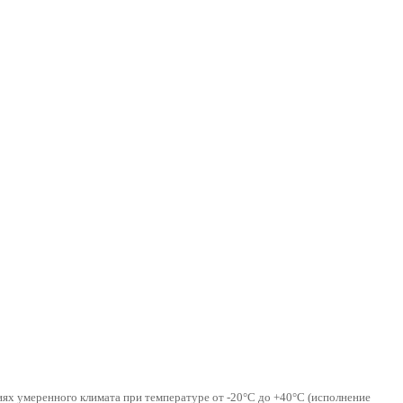
ях умеренного климата при температуре от -20°С до +40°С (исполнение