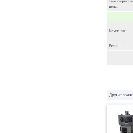
характеристик
цена:
Компания:
Регион:
Другие заявк