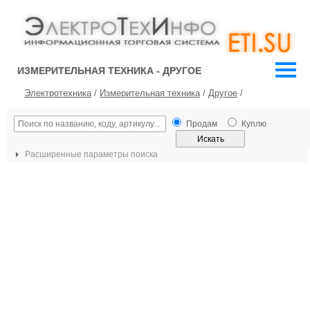
ИЗМЕРИТЕЛЬНАЯ ТЕХНИКА - ДРУГОЕ
Электротехника
/
Измерительная техника
/
Другое
/
Продам
Куплю
Расширенные параметры поиска