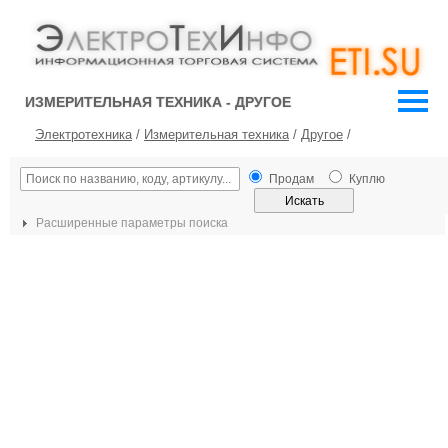
ИЗМЕРИТЕЛЬНАЯ ТЕХНИКА - ДРУГОЕ
Электротехника
/
Измерительная техника
/
Другое
/
Продам
Куплю
Расширенные параметры поиска