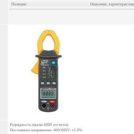
Позиции:
Описание, характеристик
Разрядность шкалы 4000 отсчетов
Постоянное напряжение: 400/600V: ±1.0%