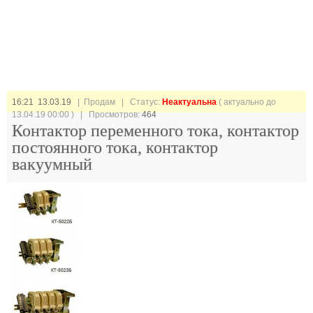
16:21 13.03.19
| Продам |
Статус:
Неактуальна
( актуально до
13.04.19 00:00 ) | Просмотров:
464
Контактор переменного тока, контактор
постоянного тока, контактор
вакуумный