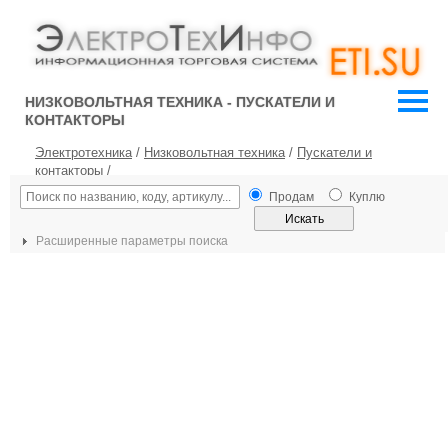
НИЗКОВОЛЬТНАЯ ТЕХНИКА - ПУСКАТЕЛИ И
КОНТАКТОРЫ
Электротехника
/
Низковольтная техника
/
Пускатели и
контакторы
/
Продам
Куплю
Расширенные параметры поиска