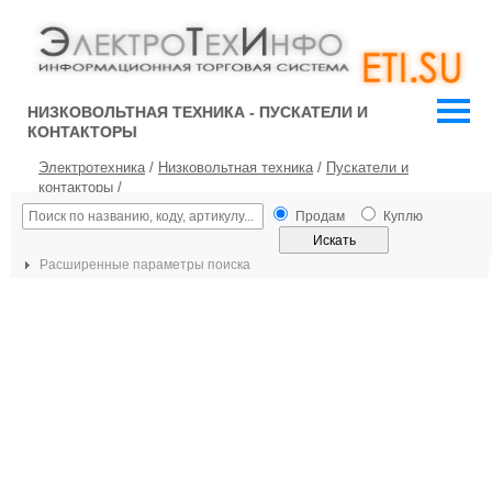
НИЗКОВОЛЬТНАЯ ТЕХНИКА - ПУСКАТЕЛИ И
КОНТАКТОРЫ
Электротехника
/
Низковольтная техника
/
Пускатели и
контакторы
/
Продам
Куплю
Расширенные параметры поиска