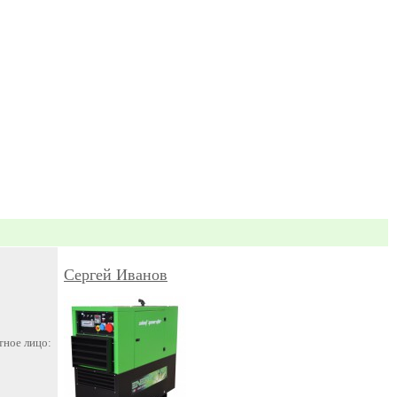
Сергей Иванов
тное лицо: