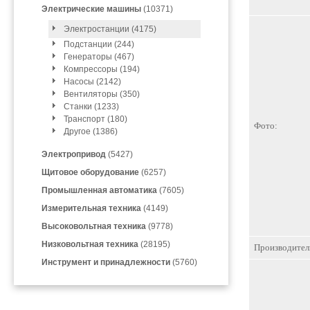
Электрические машины
(10371)
Электростанции (4175)
Подстанции (244)
Генераторы (467)
Компрессоры (194)
Насосы (2142)
Вентиляторы (350)
Станки (1233)
Транспорт (180)
Фото:
Другое (1386)
Электропривод
(5427)
Щитовое оборудование
(6257)
Промышленная автоматика
(7605)
Измерительная техника
(4149)
Высоковольтная техника
(9778)
Низковольтная техника
(28195)
Производител
Инструмент и принадлежности
(5760)