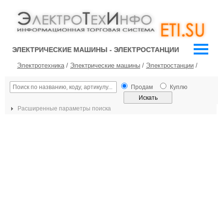
ЭЛЕКТРИЧЕСКИЕ МАШИНЫ - ЭЛЕКТРОСТАНЦИИ
Электротехника
/
Электрические машины
/
Электростанции
/
Продам
Куплю
Расширенные параметры поиска