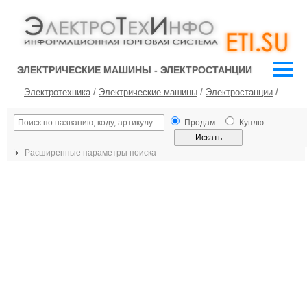
ЭЛЕКТРИЧЕСКИЕ МАШИНЫ - ЭЛЕКТРОСТАНЦИИ
Электротехника
/
Электрические машины
/
Электростанции
/
Продам
Куплю
Расширенные параметры поиска