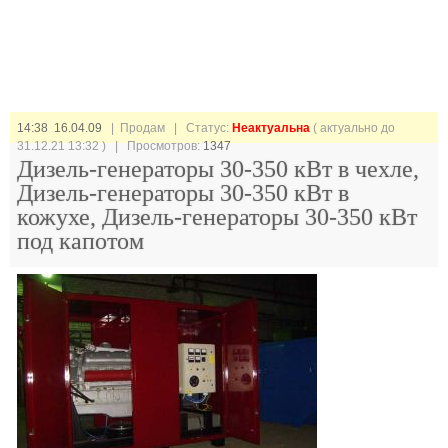
14:38 16.04.09
| Продам |
Статус:
Неактуальна
( актуально до
31.12.21 13:32 ) | Просмотров:
1347
Дизель-генераторы 30-350 кВт в чехле,
Дизель-генераторы 30-350 кВт в
кожухе, Дизель-генераторы 30-350 кВт
под капотом