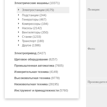
Электрические машины
(10371)
Позиции:
Электростанции (4175)
Подстанции (244)
Генераторы (467)
Компрессоры (194)
Насосы (2142)
Вентиляторы (350)
Станки (1233)
Транспорт (180)
Другое (1386)
Фото:
Электропривод
(5427)
Щитовое оборудование
(6257)
Промышленная автоматика
(7605)
Измерительная техника
(4149)
Высоковольтная техника
(9778)
Производител
Низковольтная техника
(28195)
Инструмент и принадлежности
(5760)