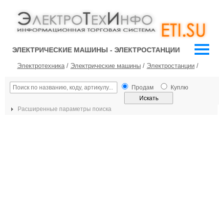
ЭЛЕКТРИЧЕСКИЕ МАШИНЫ - ЭЛЕКТРОСТАНЦИИ
Электротехника
/
Электрические машины
/
Электростанции
/
Продам
Куплю
Расширенные параметры поиска