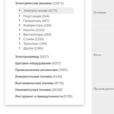
Электрические машины
(10371)
Электростанции (4175)
Позиции:
Подстанции (244)
Генераторы (467)
Компрессоры (194)
Насосы (2142)
Вентиляторы (350)
Станки (1233)
Транспорт (180)
Другое (1386)
Фото:
Электропривод
(5427)
Щитовое оборудование
(6257)
Промышленная автоматика
(7605)
Измерительная техника
(4149)
Высоковольтная техника
(9778)
Производител
Низковольтная техника
(28195)
Инструмент и принадлежности
(5760)