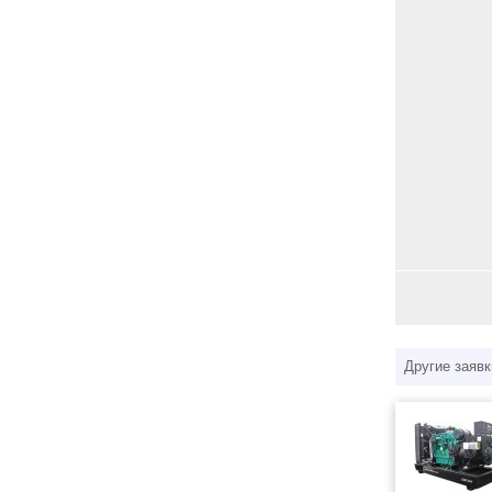
Другие заявк