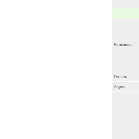
Компания:
Регион:
Адрес: