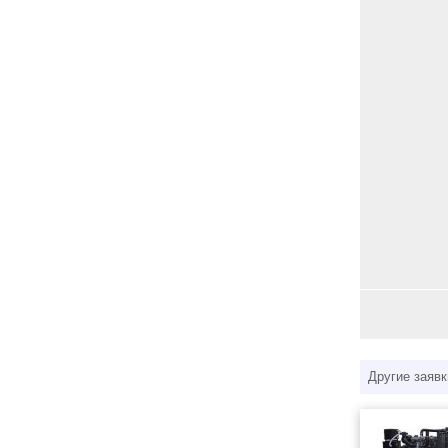
Другие заявк