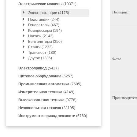
Электрические машины
(10371)
Позиции:
Электростанции (4175)
Подстанции (244)
Генераторы (467)
Компрессоры (194)
Насосы (2142)
Вентиляторы (350)
Станки (1233)
Транспорт (180)
Другое (1386)
Фото:
Электропривод
(5427)
Щитовое оборудование
(6257)
Промышленная автоматика
(7605)
Измерительная техника
(4149)
Производител
Высоковольтная техника
(9778)
Низковольтная техника
(28195)
Инструмент и принадлежности
(5760)