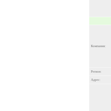
Компания:
Регион:
Адрес: