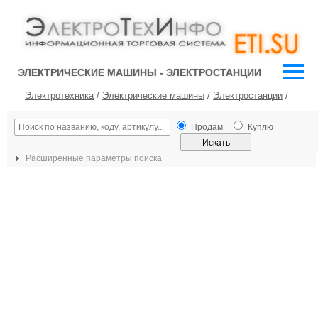
ЭЛЕКТРИЧЕСКИЕ МАШИНЫ - ЭЛЕКТРОСТАНЦИИ
Электротехника
/
Электрические машины
/
Электростанции
/
Продам
Куплю
Расширенные параметры поиска