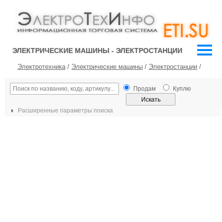
ЭЛЕКТРИЧЕСКИЕ МАШИНЫ - ЭЛЕКТРОСТАНЦИИ
Электротехника
/
Электрические машины
/
Электростанции
/
Продам
Куплю
Расширенные параметры поиска