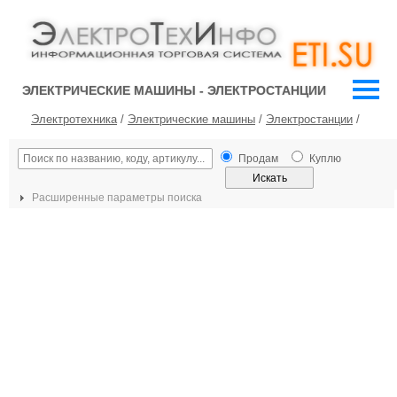
ЭЛЕКТРИЧЕСКИЕ МАШИНЫ - ЭЛЕКТРОСТАНЦИИ
Электротехника
/
Электрические машины
/
Электростанции
/
Продам
Куплю
Расширенные параметры поиска