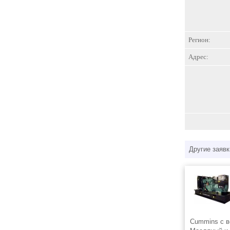
Регион:
Адрес:
Другие заявк
Cummins с 