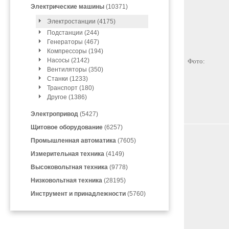
Электрические машины
(10371)
Электростанции (4175)
Подстанции (244)
Генераторы (467)
Компрессоры (194)
Насосы (2142)
Фото:
Вентиляторы (350)
Станки (1233)
Транспорт (180)
Другое (1386)
Электропривод
(5427)
Щитовое оборудование
(6257)
Промышленная автоматика
(7605)
Измерительная техника
(4149)
Высоковольтная техника
(9778)
Низковольтная техника
(28195)
Инструмент и принадлежности
(5760)