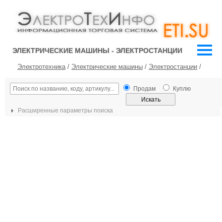
ЭЛЕКТРИЧЕСКИЕ МАШИНЫ - ЭЛЕКТРОСТАНЦИИ
Электротехника
/
Электрические машины
/
Электростанции
/
Продам
Куплю
Расширенные параметры поиска