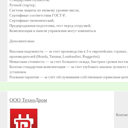
Ручной стартер;
Система защиты по низкому уровню масла;
Сертификат соответствия ГОСТ-Р;
Сертификат гигиенический;
Предпродажная подготовка, тест перед отгрузкой;
Комплектация и панели управления могут изменяться.
Дополнительно
Высокая надежность — за счет производства в 3-х европейских странах,
производителей (Honda, Yanmar, Lombardini, Ruggerini).
Невысокая стоимость — за счет большого склада, быстрых сроков пост
Богатая стандартная комплектация — за счет глубокого анализа лучшег
установок.
Реальная гарантия — за счёт обслуживания собственным сервисным цент
ООО ТехноДром
Контак