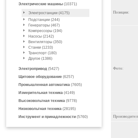
Электрические машины
(10371)
Позиции:
Электростанции (4175)
Подстанции (244)
Генераторы (467)
Компрессоры (194)
Насосы (2142)
Вентиляторы (350)
Станки (1233)
Транспорт (180)
Другое (1386)
Фото:
Электропривод
(5427)
Щитовое оборудование
(6257)
Промышленная автоматика
(7605)
Измерительная техника
(4149)
Высоковольтная техника
(9778)
Низковольтная техника
(28195)
Производител
Инструмент и принадлежности
(5760)