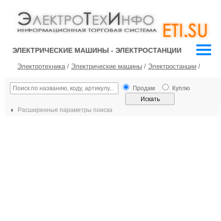
ЭЛЕКТРИЧЕСКИЕ МАШИНЫ - ЭЛЕКТРОСТАНЦИИ
Электротехника
/
Электрические машины
/
Электростанции
/
Продам
Куплю
Расширенные параметры поиска