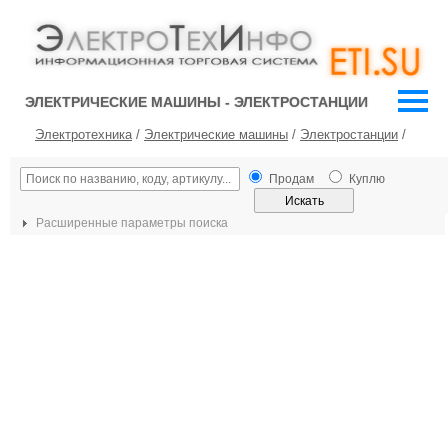
ЭЛЕКТРИЧЕСКИЕ МАШИНЫ - ЭЛЕКТРОСТАНЦИИ
Электротехника
/
Электрические машины
/
Электростанции
/
Продам
Куплю
Расширенные параметры поиска