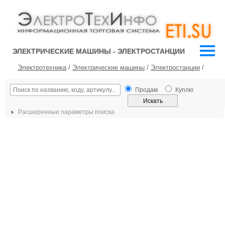
ЭЛЕКТРИЧЕСКИЕ МАШИНЫ - ЭЛЕКТРОСТАНЦИИ
Электротехника
/
Электрические машины
/
Электростанции
/
Продам
Куплю
Расширенные параметры поиска