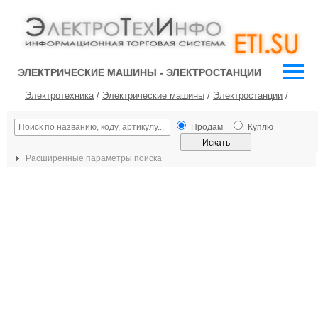
ЭЛЕКТРИЧЕСКИЕ МАШИНЫ - ЭЛЕКТРОСТАНЦИИ
Электротехника
/
Электрические машины
/
Электростанции
/
Продам
Куплю
Расширенные параметры поиска