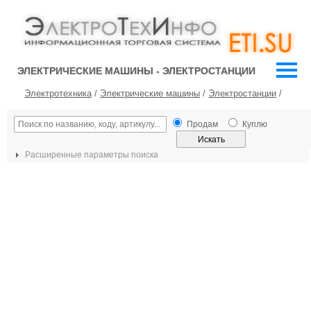
ЭЛЕКТРИЧЕСКИЕ МАШИНЫ - ЭЛЕКТРОСТАНЦИИ
Электротехника
/
Электрические машины
/
Электростанции
/
Продам
Куплю
Расширенные параметры поиска