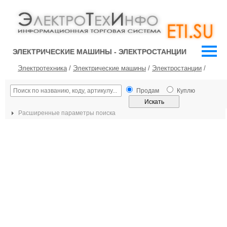
ЭЛЕКТРИЧЕСКИЕ МАШИНЫ - ЭЛЕКТРОСТАНЦИИ
Электротехника
/
Электрические машины
/
Электростанции
/
Продам
Куплю
Расширенные параметры поиска