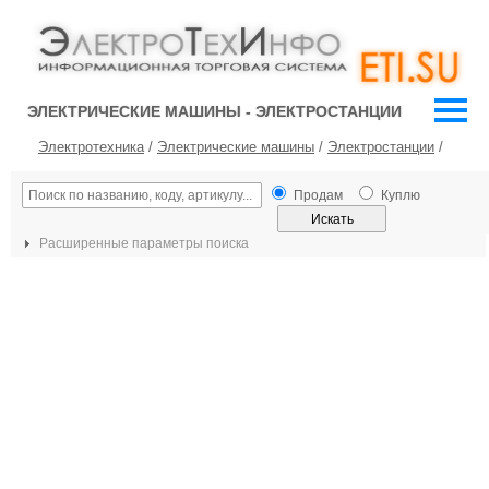
ЭЛЕКТРИЧЕСКИЕ МАШИНЫ - ЭЛЕКТРОСТАНЦИИ
Электротехника
/
Электрические машины
/
Электростанции
/
Продам
Куплю
Расширенные параметры поиска