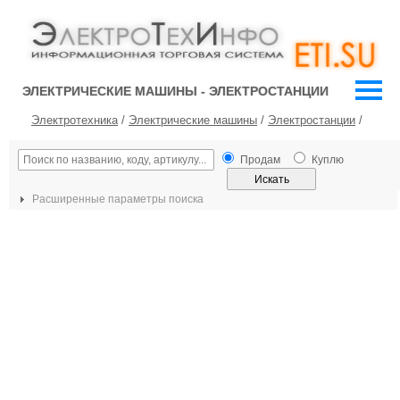
ЭЛЕКТРИЧЕСКИЕ МАШИНЫ - ЭЛЕКТРОСТАНЦИИ
Электротехника
/
Электрические машины
/
Электростанции
/
Продам
Куплю
Расширенные параметры поиска