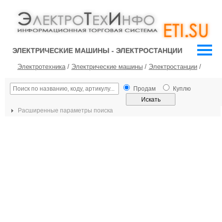
ЭЛЕКТРИЧЕСКИЕ МАШИНЫ - ЭЛЕКТРОСТАНЦИИ
Электротехника
/
Электрические машины
/
Электростанции
/
Продам
Куплю
Расширенные параметры поиска