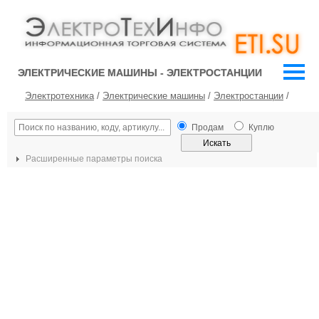
ЭЛЕКТРИЧЕСКИЕ МАШИНЫ - ЭЛЕКТРОСТАНЦИИ
Электротехника
/
Электрические машины
/
Электростанции
/
Продам
Куплю
Расширенные параметры поиска