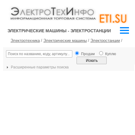
ЭЛЕКТРИЧЕСКИЕ МАШИНЫ - ЭЛЕКТРОСТАНЦИИ
Электротехника
/
Электрические машины
/
Электростанции
/
Продам
Куплю
Расширенные параметры поиска