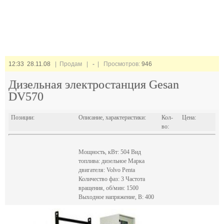
12:33 28.11.08
| Продам |
-
| Просмотров:
946
Дизельная электростанция Gesan
DV570
Позиции:
Описание, характеристики:
Кол-
Цена:
во:
Мощность, кВт: 504 Вид
топлива: дизельное Марка
двигателя: Volvo Penta
Количество фаз: 3 Частота
вращения, об/мин: 1500
Выходное напряжение, В: 400