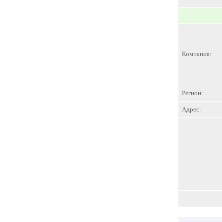
Компания:
Регион:
Адрес: