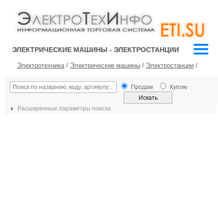
ЭЛЕКТРИЧЕСКИЕ МАШИНЫ - ЭЛЕКТРОСТАНЦИИ
Электротехника
/
Электрические машины
/
Электростанции
/
Продам
Куплю
Расширенные параметры поиска