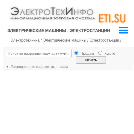
ЭЛЕКТРИЧЕСКИЕ МАШИНЫ - ЭЛЕКТРОСТАНЦИИ
Электротехника
/
Электрические машины
/
Электростанции
/
Продам
Куплю
Расширенные параметры поиска