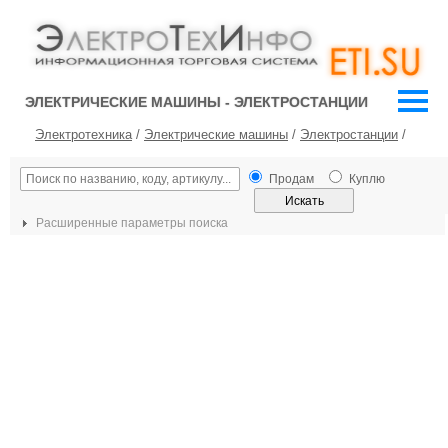
ЭЛЕКТРИЧЕСКИЕ МАШИНЫ - ЭЛЕКТРОСТАНЦИИ
Электротехника
/
Электрические машины
/
Электростанции
/
Продам
Куплю
Расширенные параметры поиска