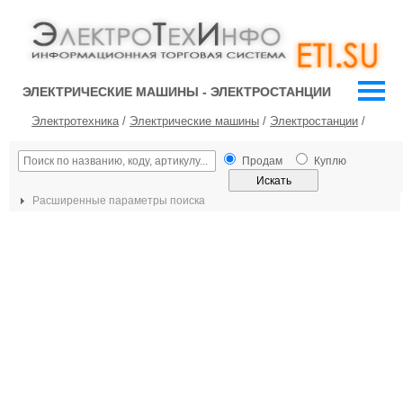
ЭЛЕКТРИЧЕСКИЕ МАШИНЫ - ЭЛЕКТРОСТАНЦИИ
Электротехника
/
Электрические машины
/
Электростанции
/
Продам
Куплю
Расширенные параметры поиска