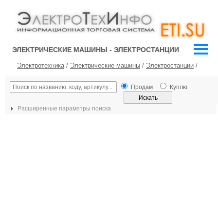
ЭЛЕКТРИЧЕСКИЕ МАШИНЫ - ЭЛЕКТРОСТАНЦИИ
Электротехника
/
Электрические машины
/
Электростанции
/
Продам
Куплю
Расширенные параметры поиска