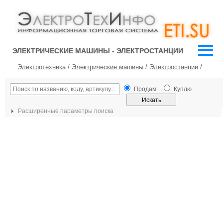
ЭЛЕКТРИЧЕСКИЕ МАШИНЫ - ЭЛЕКТРОСТАНЦИИ
Электротехника
/
Электрические машины
/
Электростанции
/
Продам
Куплю
Расширенные параметры поиска