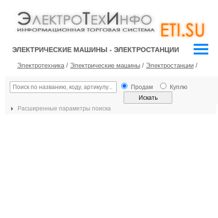
ЭЛЕКТРИЧЕСКИЕ МАШИНЫ - ЭЛЕКТРОСТАНЦИИ
Электротехника
/
Электрические машины
/
Электростанции
/
Продам
Куплю
Расширенные параметры поиска