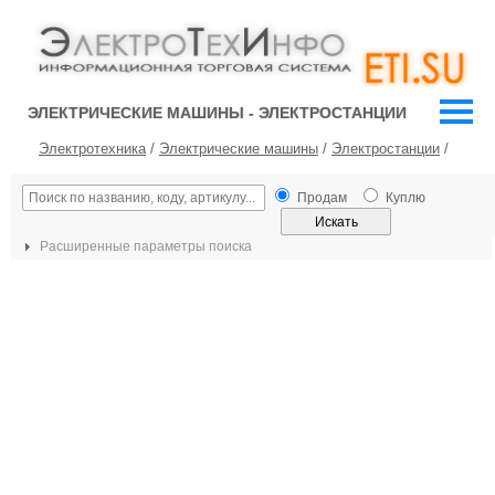
ЭЛЕКТРИЧЕСКИЕ МАШИНЫ - ЭЛЕКТРОСТАНЦИИ
Электротехника
/
Электрические машины
/
Электростанции
/
Продам
Куплю
Расширенные параметры поиска